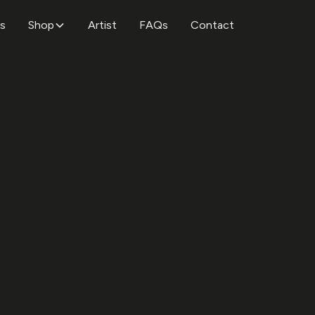
ns
Shop
Artist
FAQs
Contact