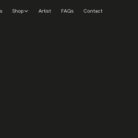
ns
Shop
Artist
FAQs
Contact